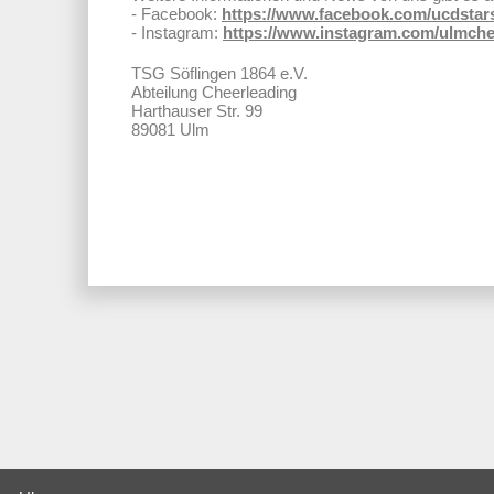
- Facebook:
https://www.facebook.com/ucdstar
- Instagram:
https://www.instagram.com/ulmche
TSG Söflingen 1864 e.V.
Abteilung Cheerleading
Harthauser Str. 99
89081 Ulm